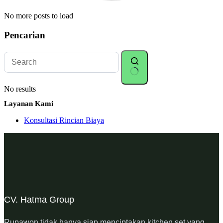
No more posts to load
Pencarian
No results
Layanan Kami
Konsultasi Rincian Biaya
CV. Hatma Group
Rupawon tidak hanya siap menciptakan kitchen set yang