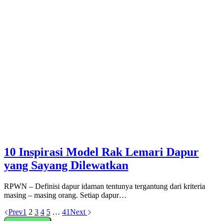
10 Inspirasi Model Rak Lemari Dapur
yang Sayang Dilewatkan
RPWN – Definisi dapur idaman tentunya tergantung dari kriteria
masing – masing orang. Setiap dapur…
Prev
1
2
3
4
5
…
41
Next