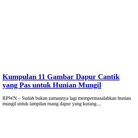
Kumpulan 11 Gambar Dapur Cantik
yang Pas untuk Hunian Mungil
RPWN – Sudah bukan zamannya lagi mempermasalahkan hunian
mungil untuk tampilan ruang dapur yang kurang…