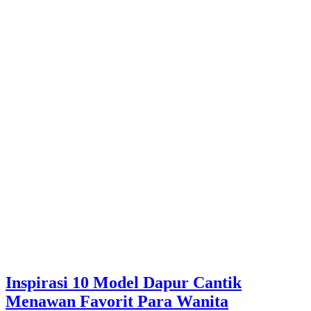
Inspirasi 10 Model Dapur Cantik
Menawan Favorit Para Wanita