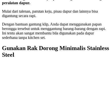
peralatan dapur.
Mulai dari talenan, parutan keju, pisau dapur dan lainnya bisa
digantung secara rapi.
Dengan bantuan gantung klip, Anda dapat menggunakan papan
berongga tersebut untuk menggantung barang-barang dengan rapi.
Ini tentu akan sangat membantu bila digunakan pada dapur
sederhana tanpa kitchen set.
Gunakan Rak Dorong Minimalis Stainless
Steel