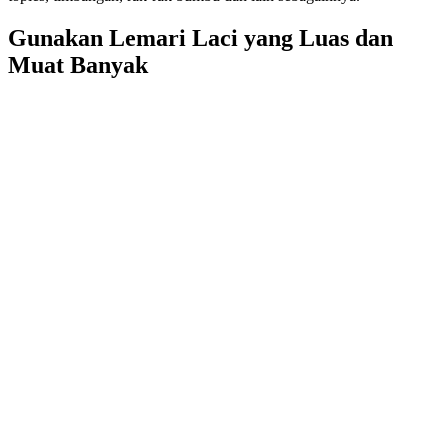
Gunakan Lemari Laci yang Luas dan
Muat Banyak