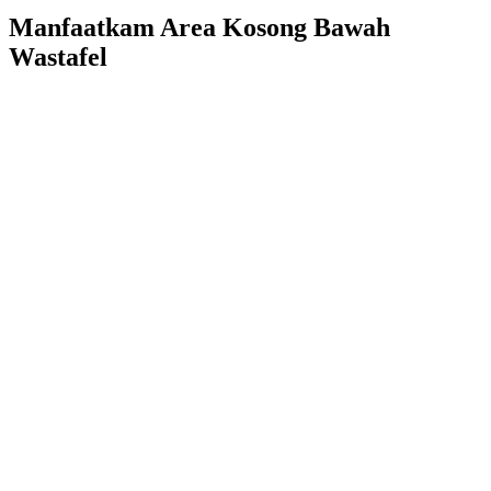
Manfaatkam Area Kosong Bawah
Wastafel