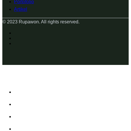
Portofolio
Artikel
© 2023 Rupawon. All rights reserved.
Layanan
Portofolio
Area
Artikel