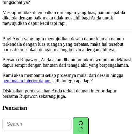
fungsional ya?
Meskipun tidak ditempatkan diruangan yang luas, namun apabila
dikelola dengan baik maka tidak mustahil bagi Anda untuk
mewujudkan dapur kecil tapi rapi.
Bagi Anda yang ingin mewujudkan desain dapur idaman namun
terkendala dengan luas ruangan yang terbatas, maka hal tersebut
harus dikonsepkan dengan matang bersama dengan ahlinya.
Bersama Rupawon, Anda akan dibantu untuk mewujudkan dekorasi
dapur sempit dengan bantuan dari tenaga ahli yang berpengalaman.
Kami akan membantu setiap prosesnya mulai dari desain hingga
pembuatan interior dapur.
Jadi, tunggu apa lagi?
Diskusikan permasalahan Anda terkait dengan interior dapur
bersama Rupawon sekarang juga.
Pencarian