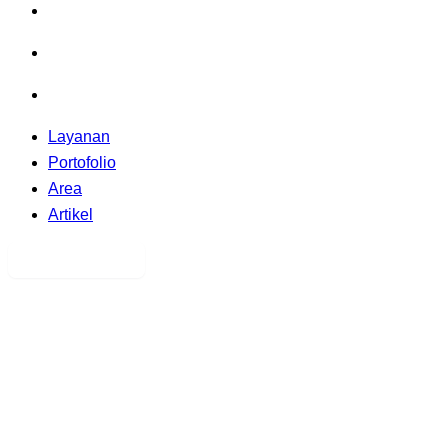
Portofolio
Area
Artikel
Layanan
Portofolio
Area
Artikel
Hubungi Kami