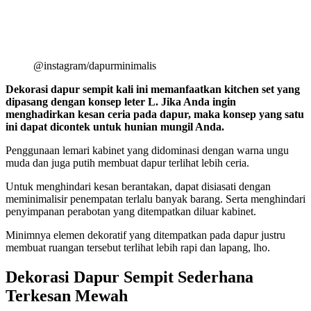
@instagram/dapurminimalis
Dekorasi dapur sempit kali ini memanfaatkan kitchen set yang
dipasang dengan konsep leter L. Jika Anda ingin
menghadirkan kesan ceria pada dapur, maka konsep yang satu
ini dapat dicontek untuk hunian mungil Anda.
Penggunaan lemari kabinet yang didominasi dengan warna ungu
muda dan juga putih membuat dapur terlihat lebih ceria.
Untuk menghindari kesan berantakan, dapat disiasati dengan
meminimalisir penempatan terlalu banyak barang. Serta menghindari
penyimpanan perabotan yang ditempatkan diluar kabinet.
Minimnya elemen dekoratif yang ditempatkan pada dapur justru
membuat ruangan tersebut terlihat lebih rapi dan lapang, lho.
Dekorasi Dapur Sempit Sederhana
Terkesan Mewah