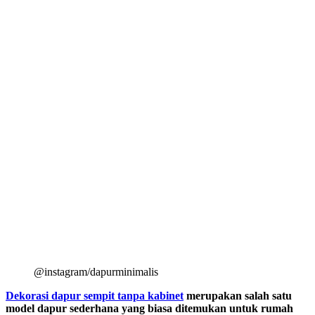
@instagram/dapurminimalis
Dekorasi dapur sempit tanpa kabinet
merupakan salah satu
model dapur sederhana yang biasa ditemukan untuk rumah