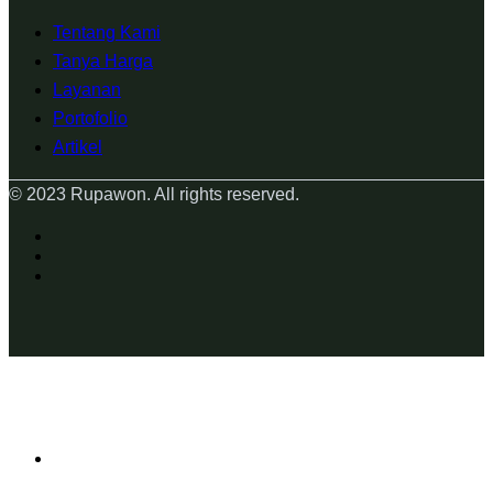
Tentang Kami
Tanya Harga
Layanan
Portofolio
Artikel
© 2023 Rupawon. All rights reserved.
Layanan