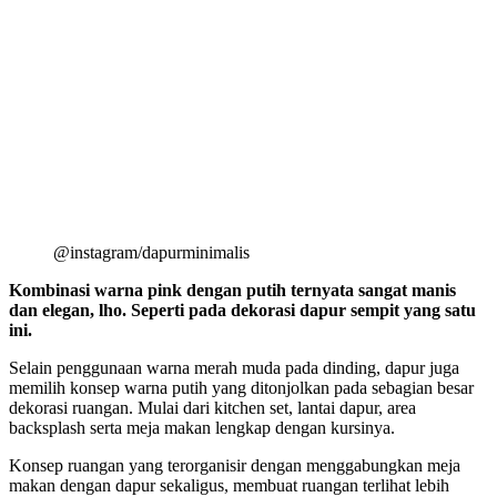
@instagram/dapurminimalis
Kombinasi warna pink dengan putih ternyata sangat manis
dan elegan, lho. Seperti pada dekorasi dapur sempit yang satu
ini.
Selain penggunaan warna merah muda pada dinding, dapur juga
memilih konsep warna putih yang ditonjolkan pada sebagian besar
dekorasi ruangan. Mulai dari kitchen set, lantai dapur, area
backsplash serta meja makan lengkap dengan kursinya.
Konsep ruangan yang terorganisir dengan menggabungkan meja
makan dengan dapur sekaligus, membuat ruangan terlihat lebih