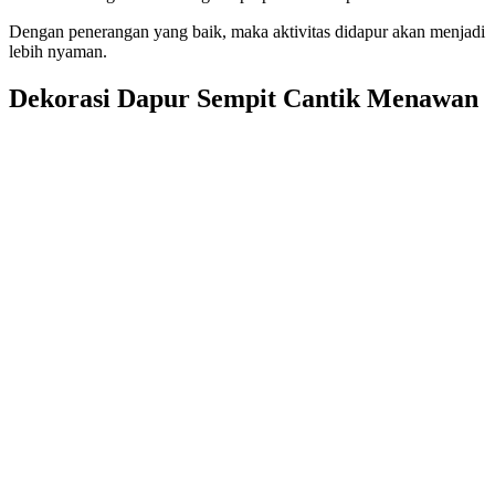
Dengan penerangan yang baik, maka aktivitas didapur akan menjadi
lebih nyaman.
Dekorasi Dapur Sempit Cantik Menawan