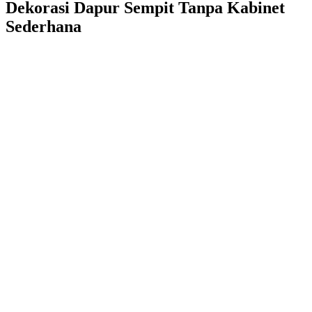
Dekorasi Dapur Sempit Tanpa Kabinet
Sederhana