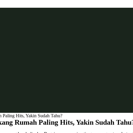
 Paling Hits, Yakin Sudah Tahu?
akang Rumah Paling Hits, Yakin Sudah Tahu