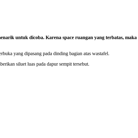
enarik untuk dicoba. Karena space ruangan yang terbatas, maka 
buka yang dipasang pada dinding bagian atas wastafel.
rikan siluet luas pada dapur sempit tersebut.