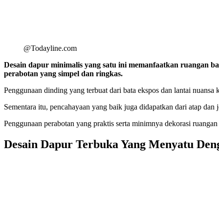
@Todayline.com
Desain dapur minimalis yang satu ini memanfaatkan ruangan b
perabotan yang simpel dan ringkas.
Penggunaan dinding yang terbuat dari bata ekspos dan lantai nuansa k
Sementara itu, pencahayaan yang baik juga didapatkan dari atap dan
Penggunaan perabotan yang praktis serta minimnya dekorasi ruangan ju
Desain Dapur Terbuka Yang Menyatu Den