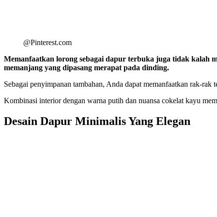
@Pinterest.com
Memanfaatkan lorong sebagai dapur terbuka juga tidak kalah m
memanjang yang dipasang merapat pada dinding.
Sebagai penyimpanan tambahan, Anda dapat memanfaatkan rak-rak ter
Kombinasi interior dengan warna putih dan nuansa cokelat kayu membe
Desain Dapur Minimalis Yang Elegan