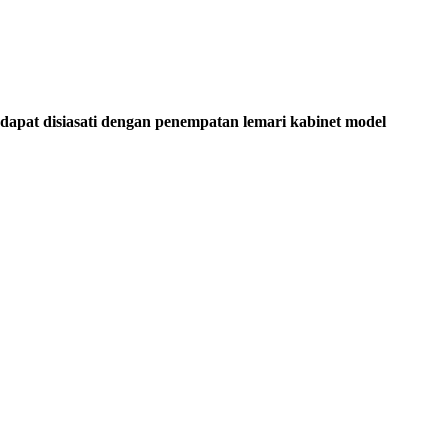
dapat disiasati dengan penempatan lemari kabinet model