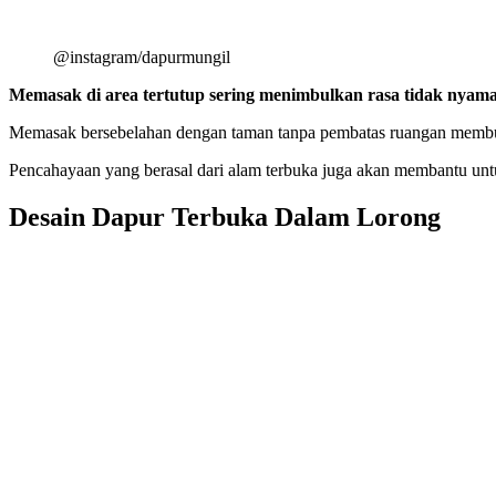
@instagram/dapurmungil
Memasak di area tertutup sering menimbulkan rasa tidak nyam
Memasak bersebelahan dengan taman tanpa pembatas ruangan membuat
Pencahayaan yang berasal dari alam terbuka juga akan membantu untu
Desain Dapur Terbuka Dalam Lorong