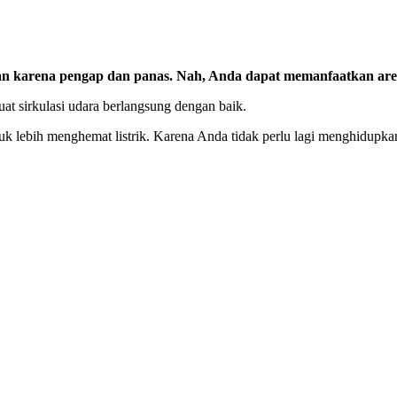
an karena pengap dan panas. Nah, Anda dapat memanfaatkan are
 sirkulasi udara berlangsung dengan baik.
k lebih menghemat listrik. Karena Anda tidak perlu lagi menghidupka