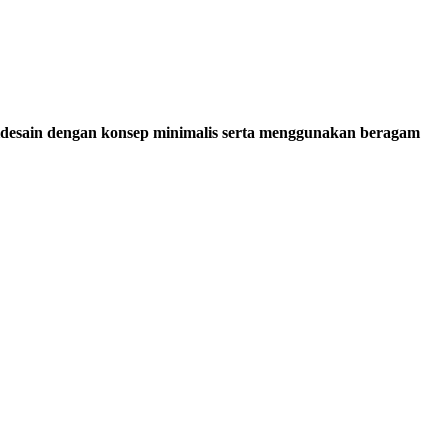
desain dengan konsep minimalis serta menggunakan beragam