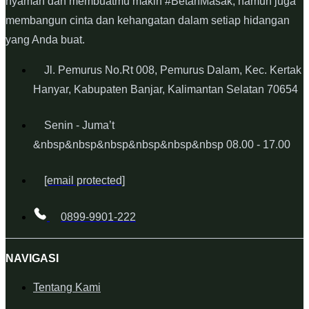
nyaman dan membuatmu makin #BetahMasak, namun juga
membangun cinta dan kehangatan dalam setiap hidangan
yang Anda buat.
Jl. Pemurus No.Rt 008, Pemurus Dalam, Kec. Kertak
Hanyar, Kabupaten Banjar, Kalimantan Selatan 70654
Senin - Juma’t
&nbsp&nbsp&nbsp&nbsp&nbsp&nbsp 08.00 - 17.00
[email protected]
0899-9901-222
NAVIGASI
Tentang Kami