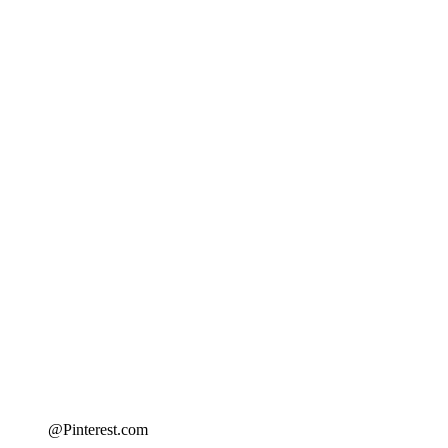
@Pinterest.com