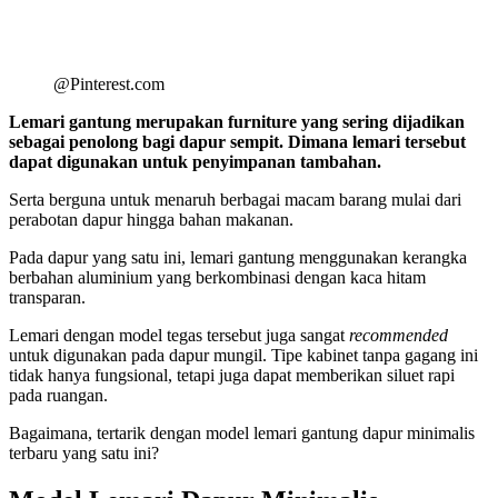
@Pinterest.com
Lemari gantung merupakan furniture yang sering dijadikan
sebagai penolong bagi dapur sempit. Dimana lemari tersebut
dapat digunakan untuk penyimpanan tambahan.
Serta berguna untuk menaruh berbagai macam barang mulai dari
perabotan dapur hingga bahan makanan.
Pada dapur yang satu ini, lemari gantung menggunakan kerangka
berbahan aluminium yang berkombinasi dengan kaca hitam
transparan.
Lemari dengan model tegas tersebut juga sangat
recommended
untuk digunakan pada dapur mungil. Tipe kabinet tanpa gagang ini
tidak hanya fungsional, tetapi juga dapat memberikan siluet rapi
pada ruangan.
Bagaimana, tertarik dengan model lemari gantung dapur minimalis
terbaru yang satu ini?