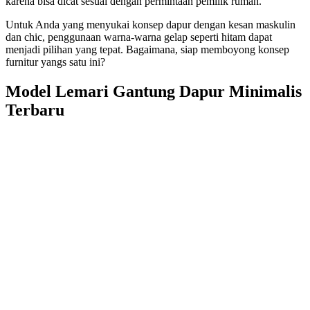
karena bisa dicat sesuai dengan permintaan pemilik rumah.
Untuk Anda yang menyukai konsep dapur dengan kesan maskulin
dan chic, penggunaan warna-warna gelap seperti hitam dapat
menjadi pilihan yang tepat. Bagaimana, siap memboyong konsep
furnitur yangs satu ini?
Model Lemari Gantung Dapur Minimalis
Terbaru