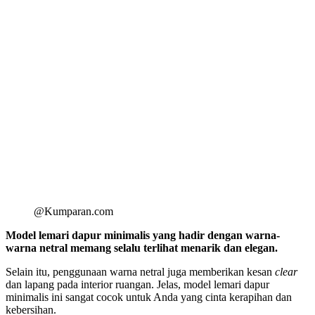
@Kumparan.com
Model lemari dapur minimalis yang hadir dengan warna-
warna netral memang selalu terlihat menarik dan elegan.
Selain itu, penggunaan warna netral juga memberikan kesan
clear
dan lapang pada interior ruangan. Jelas, model lemari dapur
minimalis ini sangat cocok untuk Anda yang cinta kerapihan dan
kebersihan.