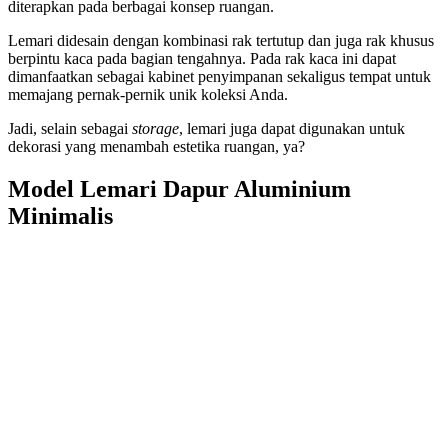
diterapkan pada berbagai konsep ruangan.
Lemari didesain dengan kombinasi rak tertutup dan juga rak khusus
berpintu kaca pada bagian tengahnya. Pada rak kaca ini dapat
dimanfaatkan sebagai kabinet penyimpanan sekaligus tempat untuk
memajang pernak-pernik unik koleksi Anda.
Jadi, selain sebagai
storage
, lemari juga dapat digunakan untuk
dekorasi yang menambah estetika ruangan, ya?
Model Lemari Dapur Aluminium
Minimalis