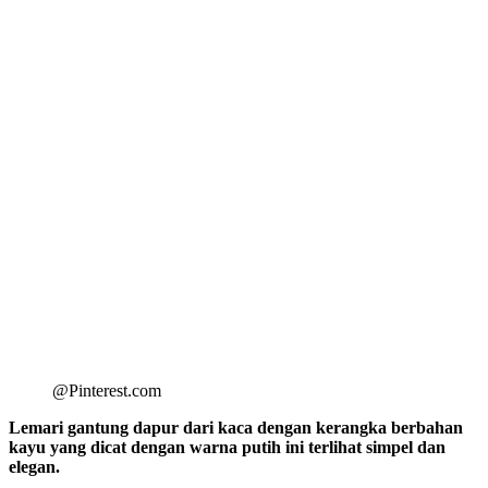
@Pinterest.com
Lemari gantung dapur dari kaca dengan kerangka berbahan
kayu yang dicat dengan warna putih ini terlihat simpel dan
elegan.