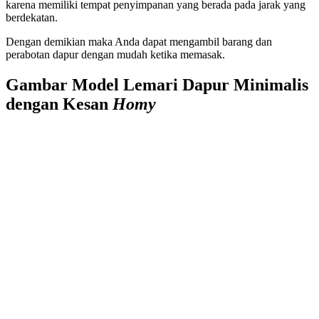
karena memiliki tempat penyimpanan yang berada pada jarak yang
berdekatan.
Dengan demikian maka Anda dapat mengambil barang dan
perabotan dapur dengan mudah ketika memasak.
Gambar Model Lemari Dapur Minimalis
dengan Kesan
Homy