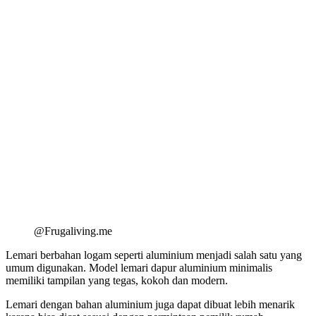
@Frugaliving.me
Lemari berbahan logam seperti aluminium menjadi salah satu yang
umum digunakan. Model lemari dapur aluminium minimalis
memiliki tampilan yang tegas, kokoh dan modern.
Lemari dengan bahan aluminium juga dapat dibuat lebih menarik