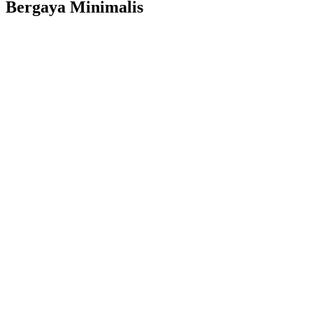
Bergaya Minimalis