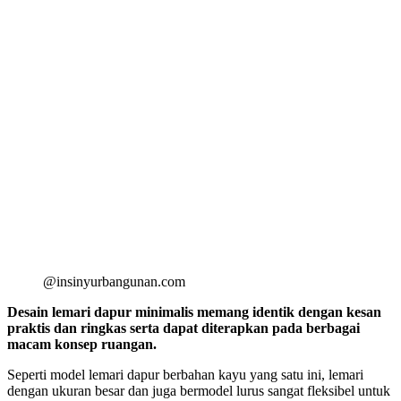
@insinyurbangunan.com
Desain lemari dapur minimalis memang identik dengan kesan
praktis dan ringkas serta dapat diterapkan pada berbagai
macam konsep ruangan.
Seperti model lemari dapur berbahan kayu yang satu ini, lemari
dengan ukuran besar dan juga bermodel lurus sangat fleksibel untuk