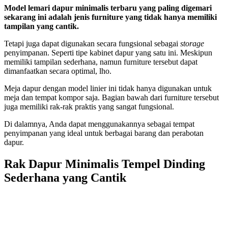
Model lemari dapur minimalis terbaru yang paling digemari
sekarang ini adalah jenis furniture yang tidak hanya memiliki
tampilan yang cantik.
Tetapi juga dapat digunakan secara fungsional sebagai
storage
penyimpanan. Seperti tipe kabinet dapur yang satu ini. Meskipun
memiliki tampilan sederhana, namun furniture tersebut dapat
dimanfaatkan secara optimal, lho.
Meja dapur dengan model linier ini tidak hanya digunakan untuk
meja dan tempat kompor saja. Bagian bawah dari furniture tersebut
juga memiliki rak-rak praktis yang sangat fungsional.
Di dalamnya, Anda dapat menggunakannya sebagai tempat
penyimpanan yang ideal untuk berbagai barang dan perabotan
dapur.
Rak Dapur Minimalis Tempel Dinding
Sederhana yang Cantik