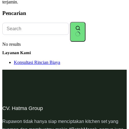
terjamin.
Pencarian
No results
Layanan Kami
Konsultasi Rincian Biaya
CV. Hatma Group
Rupawon tidak hanya siap menciptakan kitchen set yang