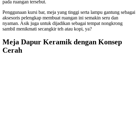
pada ruangan tersebut.
Penggunaan kursi bar, meja yang tinggi serta lampu gantung sebagai
aksesoris pelengkap membuat ruangan ini semakin seru dan
nyaman. Asik juga untuk dijadikan sebagai tempat nongkrong
sambil menikmati secangkir teh atau kopi, ya?
Meja Dapur Keramik dengan Konsep
Cerah