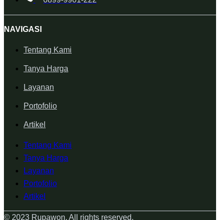
NAVIGASI
Tentang Kami
Tanya Harga
Layanan
Portofolio
Artikel
Tentang Kami
Tanya Harga
Layanan
Portofolio
Artikel
© 2023 Rupawon. All rights reserved.