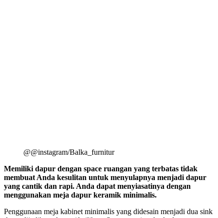
@@instagram/Balka_furnitur
Memiliki dapur dengan space ruangan yang terbatas tidak
membuat Anda kesulitan untuk menyulapnya menjadi dapur
yang cantik dan rapi. Anda dapat menyiasatinya dengan
menggunakan meja dapur keramik minimalis.
Penggunaan meja kabinet minimalis yang didesain menjadi dua sink