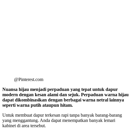
@Pinterest.com
Nuansa hijau menjadi perpaduan yang tepat untuk dapur
modern dengan kesan alami dan sejuk. Perpaduan warna hijau
dapat dikombinasikan dengan berbagai warna netral lainnya
seperti warna putih ataupun hitam.
Untuk membuat dapur terkesan rapi tanpa banyak barang-barang
yang menggantung. Anda dapat menempatkan banyak lemari
kabinet di area tersebut.