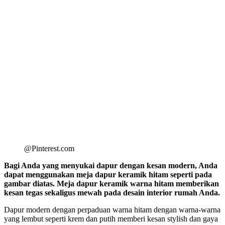
@Pinterest.com
Bagi Anda yang menyukai dapur dengan kesan modern, Anda
dapat menggunakan meja dapur keramik hitam seperti pada
gambar diatas. Meja dapur keramik warna hitam memberikan
kesan tegas sekaligus mewah pada desain interior rumah Anda.
Dapur modern dengan perpaduan warna hitam dengan warna-warna
yang lembut seperti krem dan putih memberi kesan stylish dan gaya