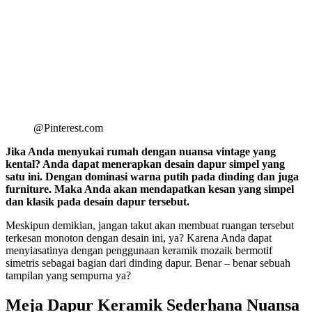
@Pinterest.com
Jika Anda menyukai rumah dengan nuansa vintage yang
kental? Anda dapat menerapkan desain dapur simpel yang
satu ini. Dengan dominasi warna putih pada dinding dan juga
furniture. Maka Anda akan mendapatkan kesan yang simpel
dan klasik pada desain dapur tersebut.
Meskipun demikian, jangan takut akan membuat ruangan tersebut
terkesan monoton dengan desain ini, ya? Karena Anda dapat
menyiasatinya dengan penggunaan keramik mozaik bermotif
simetris sebagai bagian dari dinding dapur. Benar – benar sebuah
tampilan yang sempurna ya?
Meja Dapur Keramik Sederhana Nuansa