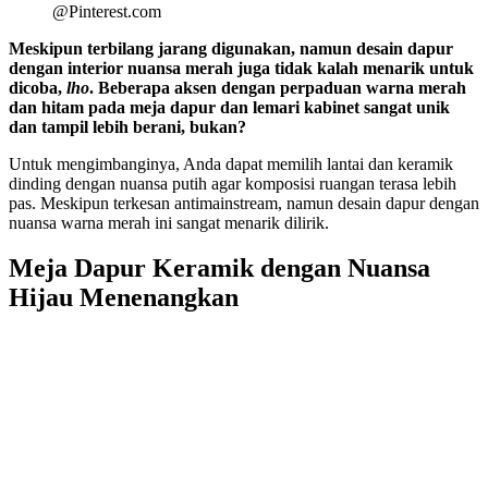
@Pinterest.com
Meskipun terbilang jarang digunakan, namun desain dapur
dengan interior nuansa merah juga tidak kalah menarik untuk
dicoba,
lho
. Beberapa aksen dengan perpaduan warna merah
dan hitam pada meja dapur dan lemari kabinet sangat unik
dan tampil lebih berani, bukan?
Untuk mengimbanginya, Anda dapat memilih lantai dan keramik
dinding dengan nuansa putih agar komposisi ruangan terasa lebih
pas. Meskipun terkesan antimainstream, namun desain dapur dengan
nuansa warna merah ini sangat menarik dilirik.
Meja Dapur Keramik dengan Nuansa
Hijau Menenangkan