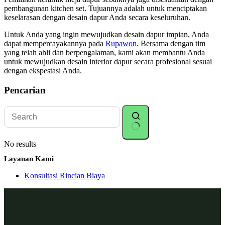
pembangunan kitchen set. Tujuannya adalah untuk menciptakan
keselarasan dengan desain dapur Anda secara keseluruhan.
Untuk Anda yang ingin mewujudkan desain dapur impian, Anda
dapat mempercayakannya pada
Rupawon
. Bersama dengan tim
yang telah ahli dan berpengalaman, kami akan membantu Anda
untuk mewujudkan desain interior dapur secara profesional sesuai
dengan ekspestasi Anda.
Pencarian
No results
Layanan Kami
Konsultasi Rincian Biaya