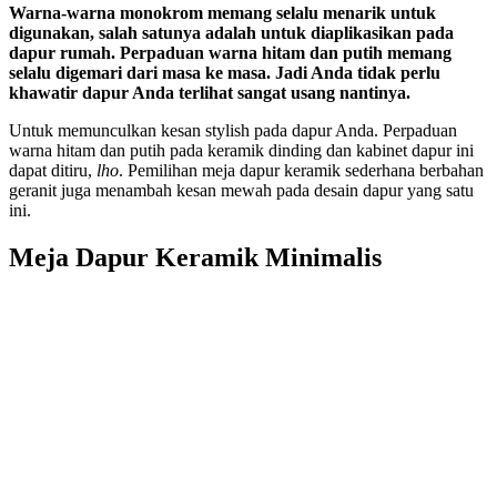
Warna-warna monokrom memang selalu menarik untuk
digunakan, salah satunya adalah untuk diaplikasikan pada
dapur rumah. Perpaduan warna hitam dan putih memang
selalu digemari dari masa ke masa. Jadi Anda tidak perlu
khawatir dapur Anda terlihat sangat usang nantinya.
Untuk memunculkan kesan stylish pada dapur Anda. Perpaduan
warna hitam dan putih pada keramik dinding dan kabinet dapur ini
dapat ditiru,
lho
. Pemilihan meja dapur keramik sederhana berbahan
geranit juga menambah kesan mewah pada desain dapur yang satu
ini.
Meja Dapur Keramik Minimalis