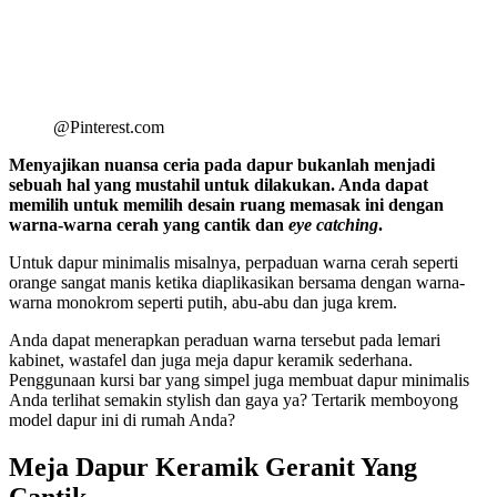
@Pinterest.com
Menyajikan nuansa ceria pada dapur bukanlah menjadi
sebuah hal yang mustahil untuk dilakukan. Anda dapat
memilih untuk memilih desain ruang memasak ini dengan
warna-warna cerah yang cantik dan
eye catching
.
Untuk dapur minimalis misalnya, perpaduan warna cerah seperti
orange sangat manis ketika diaplikasikan bersama dengan warna-
warna monokrom seperti putih, abu-abu dan juga krem.
Anda dapat menerapkan peraduan warna tersebut pada lemari
kabinet, wastafel dan juga meja dapur keramik sederhana.
Penggunaan kursi bar yang simpel juga membuat dapur minimalis
Anda terlihat semakin stylish dan gaya ya? Tertarik memboyong
model dapur ini di rumah Anda?
Meja Dapur Keramik Geranit Yang
Cantik