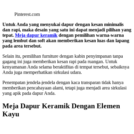
Pinterest.com
Untuk Anda yang menyukai dapur dengan kesan minimalis
dan rapi, maka desain yang satu ini dapat menjadi pilihan yang
tepat.
Meja dapur keramik
dengan pemilihan warna-warna
yang lembut dan soft akan memberikan kesan luas dan lapang
pada area tersebut.
Selain itu, pemilihan furniture dengan kabin penyimpanan tanpa
gagang ini juga memberikan kesan rapi pada ruangan. Untuk
kenyamanan Anda selama beraktifitas di tempat tersebut, sebaiknya
Anda juga memperhatikan sirkulasi udara.
Penempatan jendela-jendela dengan kaca transparan tidak hanya
memberikan pencahayaan alami, tetapi juga menjadi area sirkulasi
yang apik pada dapur Anda.
Meja Dapur Keramik Dengan Elemen
Kayu