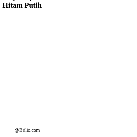
Hitam Putih
@Brilio.com