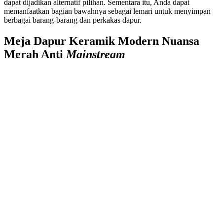
dapat dijadikan alternatif pilihan. Sementara itu, Anda dapat
memanfaatkan bagian bawahnya sebagai lemari untuk menyimpan
berbagai barang-barang dan perkakas dapur.
Meja Dapur Keramik Modern Nuansa
Merah Anti
Mainstream