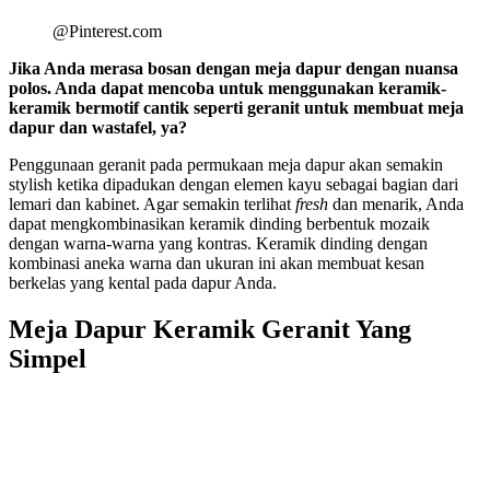
@Pinterest.com
Jika Anda merasa bosan dengan meja dapur dengan nuansa
polos. Anda dapat mencoba untuk menggunakan keramik-
keramik bermotif cantik seperti geranit untuk membuat meja
dapur dan wastafel, ya?
Penggunaan geranit pada permukaan meja dapur akan semakin
stylish ketika dipadukan dengan elemen kayu sebagai bagian dari
lemari dan kabinet. Agar semakin terlihat
fresh
dan menarik, Anda
dapat mengkombinasikan keramik dinding berbentuk mozaik
dengan warna-warna yang kontras. Keramik dinding dengan
kombinasi aneka warna dan ukuran ini akan membuat kesan
berkelas yang kental pada dapur Anda.
Meja Dapur Keramik Geranit Yang
Simpel