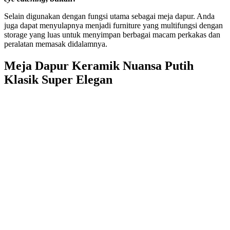
Selain digunakan dengan fungsi utama sebagai meja dapur. Anda
juga dapat menyulapnya menjadi furniture yang multifungsi dengan
storage yang luas untuk menyimpan berbagai macam perkakas dan
peralatan memasak didalamnya.
Meja Dapur Keramik Nuansa Putih
Klasik Super Elegan