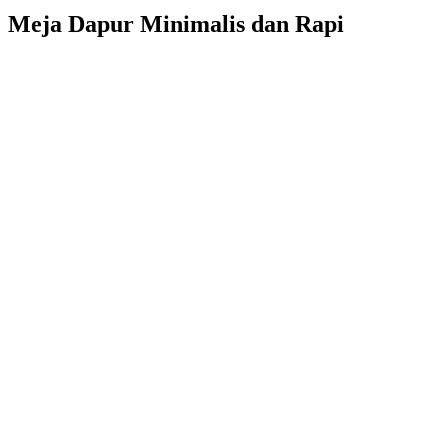
Meja Dapur Minimalis dan Rapi