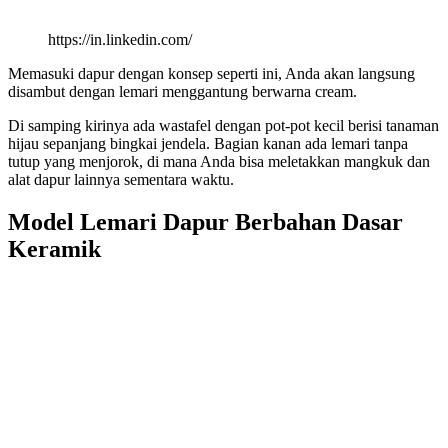
https://in.linkedin.com/
Memasuki dapur dengan konsep seperti ini, Anda akan langsung
disambut dengan lemari menggantung berwarna cream.
Di samping kirinya ada wastafel dengan pot-pot kecil berisi tanaman
hijau sepanjang bingkai jendela. Bagian kanan ada lemari tanpa
tutup yang menjorok, di mana Anda bisa meletakkan mangkuk dan
alat dapur lainnya sementara waktu.
Model Lemari Dapur Berbahan Dasar
Keramik