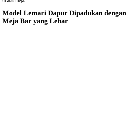
di atas meja.
Model Lemari Dapur Dipadukan dengan
Meja Bar yang Lebar