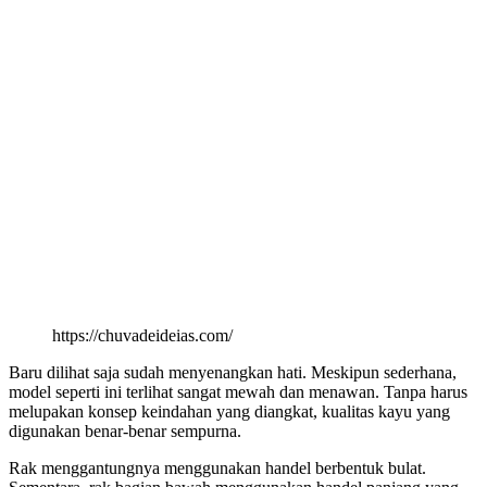
https://chuvadeideias.com/
Baru dilihat saja sudah menyenangkan hati. Meskipun sederhana,
model seperti ini terlihat sangat mewah dan menawan. Tanpa harus
melupakan konsep keindahan yang diangkat, kualitas kayu yang
digunakan benar-benar sempurna.
Rak menggantungnya menggunakan handel berbentuk bulat.