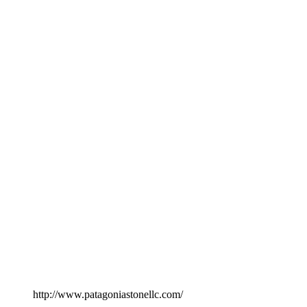
http://www.patagoniastonellc.com/