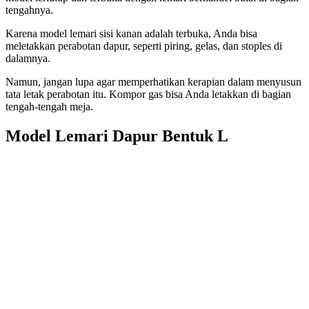
tengahnya.
Karena model lemari sisi kanan adalah terbuka, Anda bisa
meletakkan perabotan dapur, seperti piring, gelas, dan stoples di
dalamnya.
Namun, jangan lupa agar memperhatikan kerapian dalam menyusun
tata letak perabotan itu. Kompor gas bisa Anda letakkan di bagian
tengah-tengah meja.
Model Lemari Dapur Bentuk L