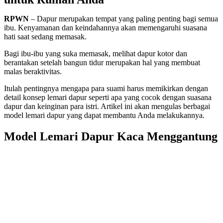
RPWN
– Dapur merupakan tempat yang paling penting bagi semua
ibu. Kenyamanan dan keindahannya akan memengaruhi suasana
hati saat sedang memasak.
Bagi ibu-ibu yang suka memasak, melihat dapur kotor dan
berantakan setelah bangun tidur merupakan hal yang membuat
malas beraktivitas.
Itulah pentingnya mengapa para suami harus memikirkan dengan
detail konsep lemari dapur seperti apa yang cocok dengan suasana
dapur dan keinginan para istri. Artikel ini akan mengulas berbagai
model lemari dapur yang dapat membantu Anda melakukannya.
Model Lemari Dapur Kaca Menggantung