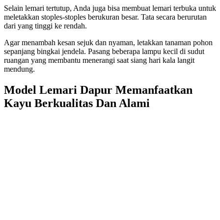
Selain lemari tertutup, Anda juga bisa membuat lemari terbuka untuk
meletakkan stoples-stoples berukuran besar. Tata secara berurutan
dari yang tinggi ke rendah.
Agar menambah kesan sejuk dan nyaman, letakkan tanaman pohon
sepanjang bingkai jendela. Pasang beberapa lampu kecil di sudut
ruangan yang membantu menerangi saat siang hari kala langit
mendung.
Model Lemari Dapur Memanfaatkan
Kayu Berkualitas Dan Alami