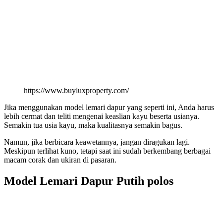
https://www.buyluxproperty.com/
Jika menggunakan model lemari dapur yang seperti ini, Anda harus
lebih cermat dan teliti mengenai keaslian kayu beserta usianya.
Semakin tua usia kayu, maka kualitasnya semakin bagus.
Namun, jika berbicara keawetannya, jangan diragukan lagi.
Meskipun terlihat kuno, tetapi saat ini sudah berkembang berbagai
macam corak dan ukiran di pasaran.
Model Lemari Dapur Putih polos