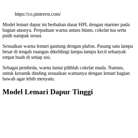
https://co.pinterest.com/
Model lemari dapur ini berbahan dasar HPL dengan marmer pada
bagian atasnya. Perpaduan warna antara hitam, cokelat tua serta
putih nampak serasi.
Sesuaikan warna lemari gantung dengan plafon. Pasang satu lampu
besar di tengah ruangan dikelilingi lampu-lampu kecil sebanyak
empat buah di setiap sisi.
Sebagai pembeda, warna lantai pilihlah cokelat muda. Namun,
untuk keramik dinding sesuaikan warnanya dengan lemari bagian
bawah agar lebih menyatu.
Model Lemari Dapur Tinggi