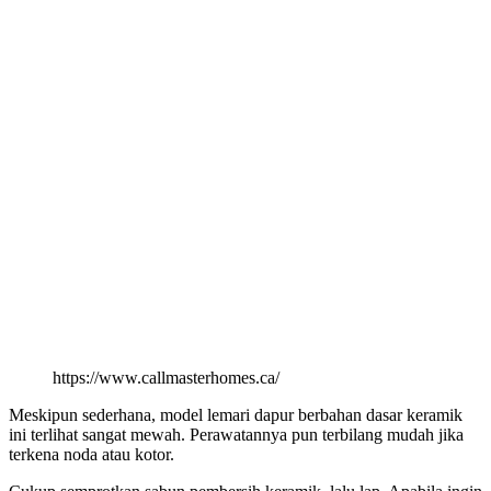
https://www.callmasterhomes.ca/
Meskipun sederhana, model lemari dapur berbahan dasar keramik
ini terlihat sangat mewah. Perawatannya pun terbilang mudah jika
terkena noda atau kotor.