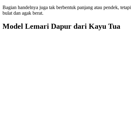
Bagian handelnya juga tak berbentuk panjang atau pendek, tetapi
bulat dan agak berat.
Model Lemari Dapur dari Kayu Tua