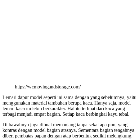
https://wcmovingandstorage.com/
Lemari dapur model seperti ini sama dengan yang sebelumnya, yaitu
menggunakan material tambahan berupa kaca. Hanya saja, model
lemari kaca ini lebih berkarakter. Hal itu terlihat dari kaca yang
terbagi menjadi empat bagian. Setiap kaca berbingkai kayu tebal.
Di bawahnya juga dibuat memanjang tanpa sekat apa pun, yang
kontras dengan model bagian atasnya. Sementara bagian tengahnya
diberi pembatas papan dengan atap berbentuk sedikit melengkung.