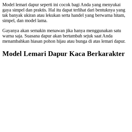
Model lemari dapur seperti ini cocok bagi Anda yang menyukai
gaya simpel dan praktis. Hal itu dapat terlihat dari bentuknya yang
tak banyak ukiran atau lekukan serta handel yang berwarna hitam,
simpel, dan model lama.
Gayanya akan semakin menawan jika hanya menggunakan satu
warna saja. Suasana dapur akan bertambah sejuk saat Anda
menambahkan hiasan pohon hijau atau bunga di atas lemari dapur.
Model Lemari Dapur Kaca Berkarakter