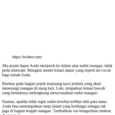
https://twitter.com/
Jika posisi dapur Anda menjorok ke dalam atau sudut ruangan, tidak
perlu khawatir. Mungkin model lemari dapur yang seperti ini cocok
bagi rumah Anda.
Biarkan pada bagian pojok terpasang kaca jendela yang akan
menerangi ruangan di siang hari. Lalu, tempatkan lemari bawah
yang bentuknya melengkung menyesuaikan sudut ruangan.
Namun, apabila tidak ingin sudut tersebut terlihat oleh para tamu,
Anda bisa menempatkan meja island yang berfungsi sebagai rak
juga di bagian tengah ruangan. Tambahkan vas bunga/daun rimbun