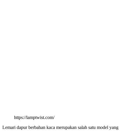
https://lamptwist.com/
Lemari dapur berbahan kaca merupakan salah satu model yang