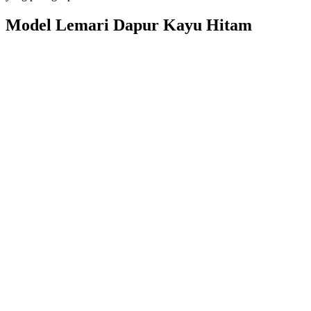
Model Lemari Dapur Kayu Hitam