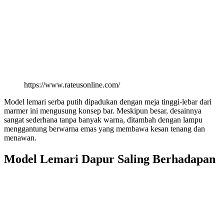
https://www.rateusonline.com/
Model lemari serba putih dipadukan dengan meja tinggi-lebar dari
marmer ini mengusung konsep bar. Meskipun besar, desainnya
sangat sederhana tanpa banyak warna, ditambah dengan lampu
menggantung berwarna emas yang membawa kesan tenang dan
menawan.
Model Lemari Dapur Saling Berhadapan