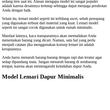
sedang tren saat ini. Alasan mengapa model ini sangat populer
adalah karena desainnya tertutup sehingga dapat menjaga perabotan
Anda dengan baik.
Selain itu, lemari model seperti ini terbilang awet, sebab penopang
yang digunakan terbuat dari material yang kuat. Lemari model
seperti ini sangat cocok digunakan untuk rumah minimalis.
Manfaat lainnya, kaca transparannya akan memudakan Anda
menemukan barang yang dicari. Namun, satu hal yang perlu
menjadi catatan jika menggunakan konsep lemari ini adalah
kerapiannya.
Anda harus menaruh barang-barang dengan rapi dan teratur agar
sedap dipandang mata. Jangan menaruh barang di sembarang
tempat, karena akan memengaruhi keindahan dapur Anda.
Model Lemari Dapur Minimalis