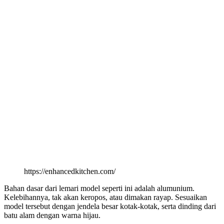
https://enhancedkitchen.com/
Bahan dasar dari lemari model seperti ini adalah alumunium.
Kelebihannya, tak akan keropos, atau dimakan rayap. Sesuaikan
model tersebut dengan jendela besar kotak-kotak, serta dinding dari
batu alam dengan warna hijau.