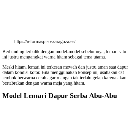
https://reformaspisoszaragoza.es/
Berbanding terbalik dengan model-model sebelumnya, lemari satu
ini justru mengangkat warna hitam sebagai tema utama.
Meski hitam, lemari ini terkesan mewah dan justru aman saat dapur
dalam kondisi kotor. Bila menggunakan konsep ini, usahakan cat
tembok berwarna cerah agar ruangan tak terlalu gelap karena akan
bertabrakan dengan warna meja yang hitam.
Model Lemari Dapur Serba Abu-Abu