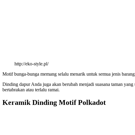
http://eko-style.pl/
Motif bunga-bunga memang selalu menarik untuk semua jenis barang. 
Dinding dapur Anda juga akan berubah menjadi suasana taman yang s
bertabrakan atau terlalu ramai.
Keramik Dinding Motif Polkadot