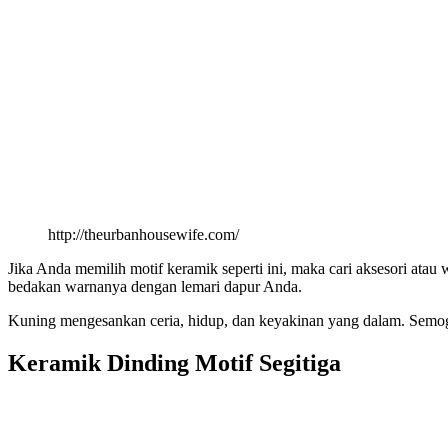
http://theurbanhousewife.com/
Jika Anda memilih motif keramik seperti ini, maka cari aksesori atau
bedakan warnanya dengan lemari dapur Anda.
Kuning mengesankan ceria, hidup, dan keyakinan yang dalam. Semoga
Keramik Dinding Motif Segitiga