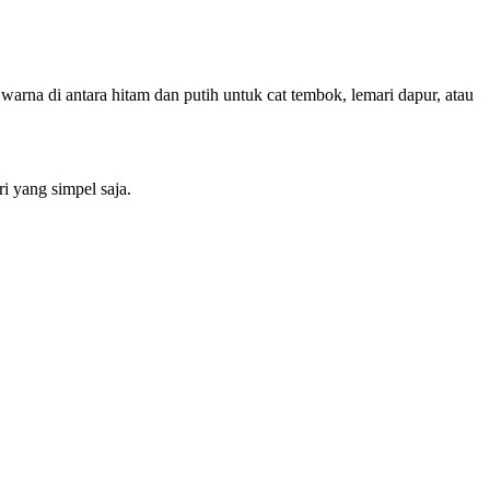
arna di antara hitam dan putih untuk cat tembok, lemari dapur, atau
i yang simpel saja.