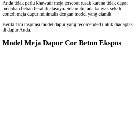
Anda tidak perlu khawatir meja tersebut rusak karena tidak dapat
menahan beban berat di atasnya. Selain itu, ada banyak sekali
contoh meja dapur minimalis dengan model yang ciamik.
Berikut ini inspirasi model dapur yang recomended untuk diadaptasi
di dapur Anda.
Model Meja Dapur Cor Beton Ekspos