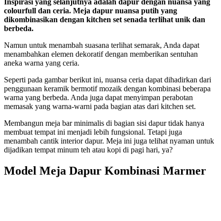
Inspirasi yang selanjutnya adalah dapur dengan nuansa yang
colourfull dan ceria. Meja dapur nuansa putih yang
dikombinasikan dengan kitchen set senada terlihat unik dan
berbeda.
Namun untuk menambah suasana terlihat semarak, Anda dapat
menambahkan elemen dekoratif dengan memberikan sentuhan
aneka warna yang ceria.
Seperti pada gambar berikut ini, nuansa ceria dapat dihadirkan dari
penggunaan keramik bermotif mozaik dengan kombinasi beberapa
warna yang berbeda. Anda juga dapat menyimpan perabotan
memasak yang warna-warni pada bagian atas dari kitchen set.
Membangun meja bar minimalis di bagian sisi dapur tidak hanya
membuat tempat ini menjadi lebih fungsional. Tetapi juga
menambah cantik interior dapur. Meja ini juga telihat nyaman untuk
dijadikan tempat minum teh atau kopi di pagi hari, ya?
Model Meja Dapur Kombinasi Marmer