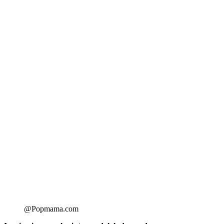
@Popmama.com