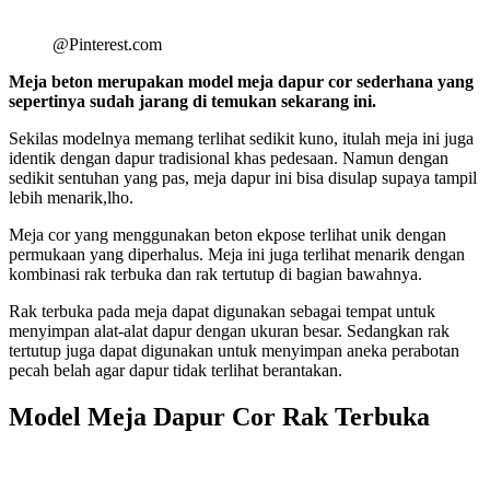
@Pinterest.com
Meja beton merupakan model meja dapur cor sederhana yang
sepertinya sudah jarang di temukan sekarang ini.
Sekilas modelnya memang terlihat sedikit kuno, itulah meja ini juga
identik dengan dapur tradisional khas pedesaan. Namun dengan
sedikit sentuhan yang pas, meja dapur ini bisa disulap supaya tampil
lebih menarik,lho.
Meja cor yang menggunakan beton ekpose terlihat unik dengan
permukaan yang diperhalus. Meja ini juga terlihat menarik dengan
kombinasi rak terbuka dan rak tertutup di bagian bawahnya.
Rak terbuka pada meja dapat digunakan sebagai tempat untuk
menyimpan alat-alat dapur dengan ukuran besar. Sedangkan rak
tertutup juga dapat digunakan untuk menyimpan aneka perabotan
pecah belah agar dapur tidak terlihat berantakan.
Model Meja Dapur Cor Rak Terbuka