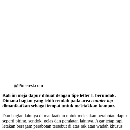
@Pinterest.com
Kali ini meja dapur dibuat dengan tipe letter L berundak.
Dimana bagian yang lebih rendah pada area
counter top
dimanfaatkan sebagai tempat untuk meletakkan kompor.
Dan bagian lainnya di manfaatkan untuk meletakan perabotan dapur
seperti piring, sendok, gelas dan peralatan lainnya. Agar tetap rapi,
letakan beragam perabotan tersebut di atas rak atau wadah khusus