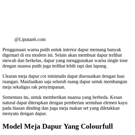
@Liputan6.com
Penggunaan warna putih untuk interior dapur memang banyak
digemari di era modern ini. Selain akan membuat dapur terlihat
mewah dan berkelas, dapur yang menggunakan warna single tone
dengan nuansa putih juga terlihat lebih rapi dan lapang.
Ukuran meja dapur cor minimalis dapat disesuaikan dengan luas
ruangan. Manfaatkan saja seluruh ruang dapur untuk membangun
meja sekaligus rak penyimpanan.
Sementara itu, untuk memberikan nuansa yang berbeda. Kesan
natural dapat diterapkan dengan pemberian sentuhan elemen kayu
pada hiasan dinding dan juga meja makan set yang diletakkan
menyatu dengan dapur.
Model Meja Dapur Yang Colourfull