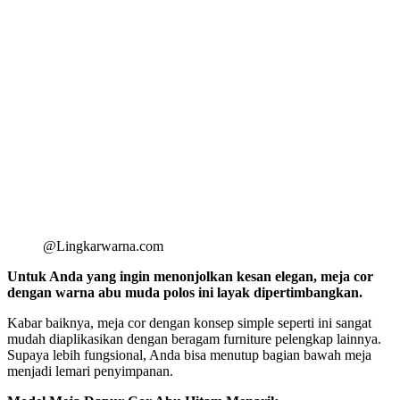
@Lingkarwarna.com
Untuk Anda yang ingin menonjolkan kesan elegan, meja cor
dengan warna abu muda polos ini layak dipertimbangkan.
Kabar baiknya, meja cor dengan konsep simple seperti ini sangat
mudah diaplikasikan dengan beragam furniture pelengkap lainnya.
Supaya lebih fungsional, Anda bisa menutup bagian bawah meja
menjadi lemari penyimpanan.