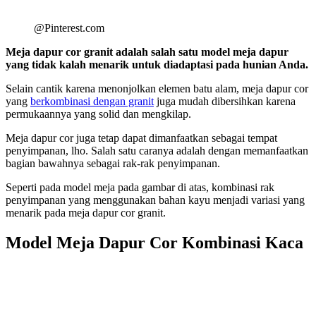
@Pinterest.com
Meja dapur cor granit adalah salah satu model meja dapur
yang tidak kalah menarik untuk diadaptasi pada hunian Anda.
Selain cantik karena menonjolkan elemen batu alam, meja dapur cor
yang
berkombinasi dengan granit
juga mudah dibersihkan karena
permukaannya yang solid dan mengkilap.
Meja dapur cor juga tetap dapat dimanfaatkan sebagai tempat
penyimpanan, lho. Salah satu caranya adalah dengan memanfaatkan
bagian bawahnya sebagai rak-rak penyimpanan.
Seperti pada model meja pada gambar di atas, kombinasi rak
penyimpanan yang menggunakan bahan kayu menjadi variasi yang
menarik pada meja dapur cor granit.
Model Meja Dapur Cor Kombinasi Kaca