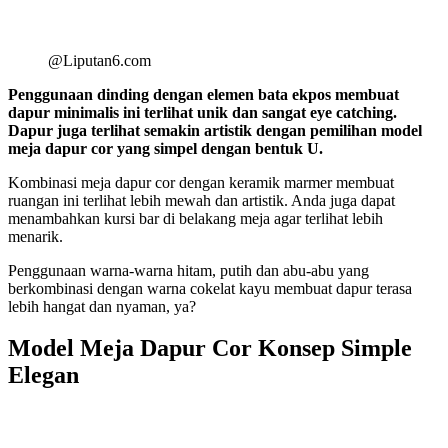
@Liputan6.com
Penggunaan dinding dengan elemen bata ekpos membuat
dapur minimalis ini terlihat unik dan sangat eye catching.
Dapur juga terlihat semakin artistik dengan pemilihan model
meja dapur cor yang simpel dengan bentuk U.
Kombinasi meja dapur cor dengan keramik marmer membuat
ruangan ini terlihat lebih mewah dan artistik. Anda juga dapat
menambahkan kursi bar di belakang meja agar terlihat lebih
menarik.
Penggunaan warna-warna hitam, putih dan abu-abu yang
berkombinasi dengan warna cokelat kayu membuat dapur terasa
lebih hangat dan nyaman, ya?
Model Meja Dapur Cor Konsep Simple
Elegan