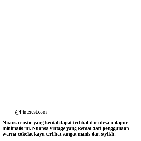
@Pinterest.com
Nuansa rustic yang kental dapat terlihat dari desain dapur
minimalis ini. Nuansa vintage yang kental dari penggunaan
warna cokelat kayu terlihat sangat manis dan stylish.