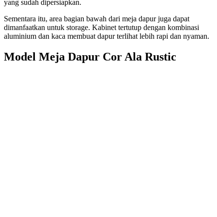
yang sudah dipersiapkan.
Sementara itu, area bagian bawah dari meja dapur juga dapat
dimanfaatkan untuk storage. Kabinet tertutup dengan kombinasi
aluminium dan kaca membuat dapur terlihat lebih rapi dan nyaman.
Model Meja Dapur Cor Ala Rustic