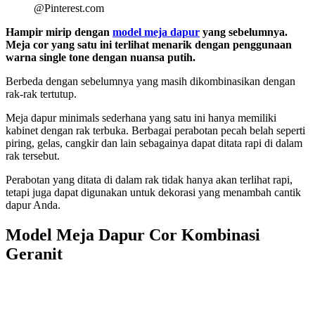
@Pinterest.com
Hampir mirip dengan
model meja dapur
yang sebelumnya.
Meja cor yang satu ini terlihat menarik dengan penggunaan
warna single tone dengan nuansa putih.
Berbeda dengan sebelumnya yang masih dikombinasikan dengan
rak-rak tertutup.
Meja dapur minimals sederhana yang satu ini hanya memiliki
kabinet dengan rak terbuka. Berbagai perabotan pecah belah seperti
piring, gelas, cangkir dan lain sebagainya dapat ditata rapi di dalam
rak tersebut.
Perabotan yang ditata di dalam rak tidak hanya akan terlihat rapi,
tetapi juga dapat digunakan untuk dekorasi yang menambah cantik
dapur Anda.
Model Meja Dapur Cor Kombinasi
Geranit