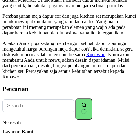
yang cantik, bersih dan juga nyaman menjadi sebuah prioritas.
Pembangunan meja dapur cor dan juga kitchen set merupakan kunci
untuk mewujudkan dapur yang rapi dan cantik. Yang mana
perabotan ini memang merupakan elemen yang wajib ada pada
dapur karena kebutuhan dan fungsinya yang tidak tergantikan.
Apakah Anda juga sedang membangun sebuah dapur atau ingin
mengetahui harga borongan meja dapur cor? Jika demikian, segera
diskusikan permasalahan tersebut bersama
Rupawon
. Kami akan
membantu Anda untuk mewujudkan desain dapur idaman. Mulai
dari perencanaan, desain, hingga pembangunan meja dapur dan
kitchen set. Percayakan saja semua kebutuhan tersebut kepada
Rupawon.
Pencarian
No results
Layanan Kami