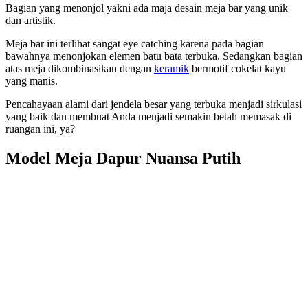
Bagian yang menonjol yakni ada maja desain meja bar yang unik
dan artistik.
Meja bar ini terlihat sangat eye catching karena pada bagian
bawahnya menonjokan elemen batu bata terbuka. Sedangkan bagian
atas meja dikombinasikan dengan
keramik
bermotif cokelat kayu
yang manis.
Pencahayaan alami dari jendela besar yang terbuka menjadi sirkulasi
yang baik dan membuat Anda menjadi semakin betah memasak di
ruangan ini, ya?
Model Meja Dapur Nuansa Putih